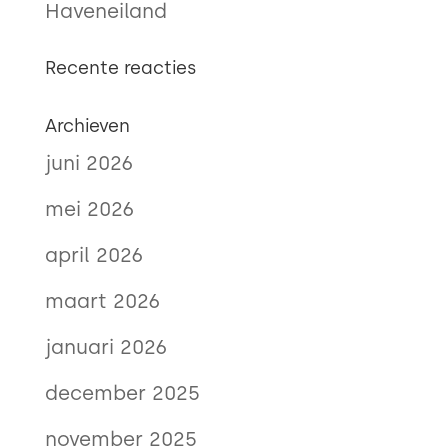
Haveneiland
Recente reacties
Archieven
juni 2026
mei 2026
april 2026
maart 2026
januari 2026
december 2025
november 2025