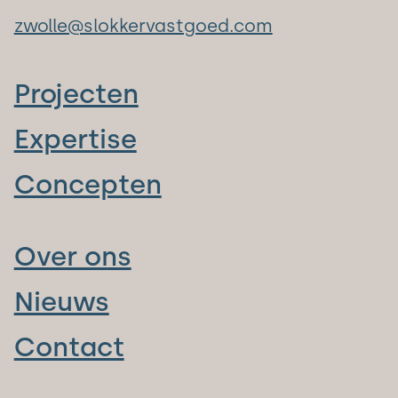
zwolle@slokkervastgoed.com
Projecten
Expertise
Concepten
Over ons
Nieuws
Contact