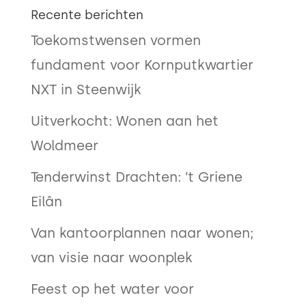
Recente berichten
Toekomstwensen vormen
fundament voor Kornputkwartier
NXT in Steenwijk
Uitverkocht: Wonen aan het
Woldmeer
Tenderwinst Drachten: ’t Griene
Eilân
Van kantoorplannen naar wonen;
van visie naar woonplek
Feest op het water voor