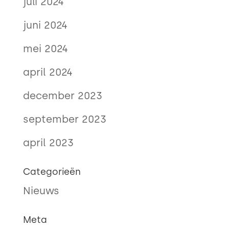
juli 2024
juni 2024
mei 2024
april 2024
december 2023
september 2023
april 2023
Categorieën
Nieuws
Meta