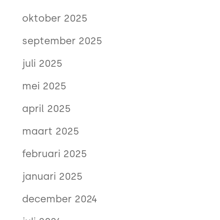
oktober 2025
september 2025
juli 2025
mei 2025
april 2025
maart 2025
februari 2025
januari 2025
december 2024