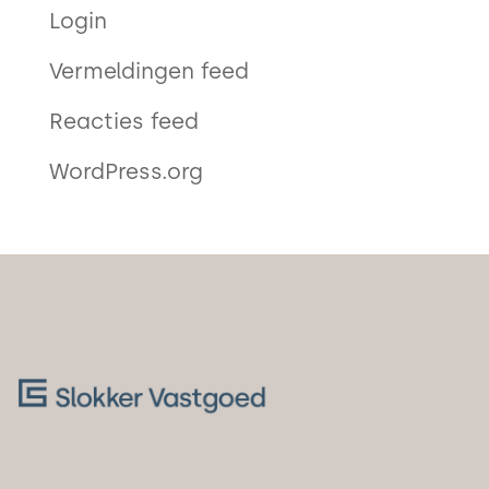
Login
Vermeldingen feed
Reacties feed
WordPress.org