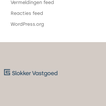
Vermeldingen feed
Reacties feed
WordPress.org