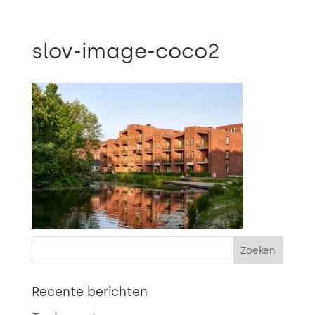

slov-image-coco2
Recente berichten