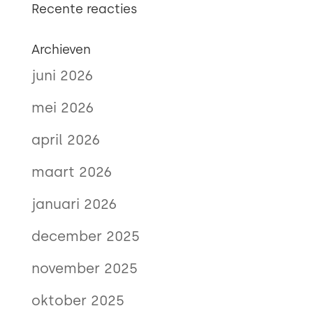
Recente reacties
Archieven
juni 2026
mei 2026
april 2026
maart 2026
januari 2026
december 2025
november 2025
oktober 2025