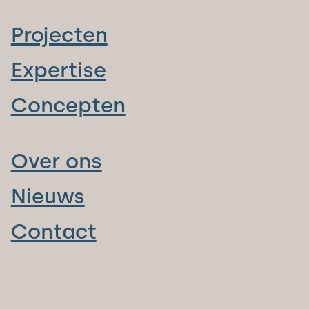
Projecten
Expertise
Concepten
Over ons
Nieuws
Contact