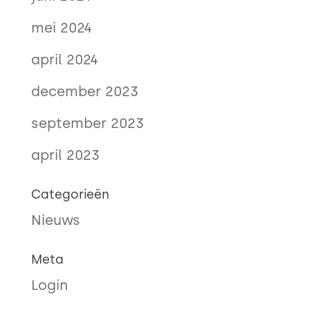
mei 2024
april 2024
december 2023
september 2023
april 2023
Categorieën
Nieuws
Meta
Login