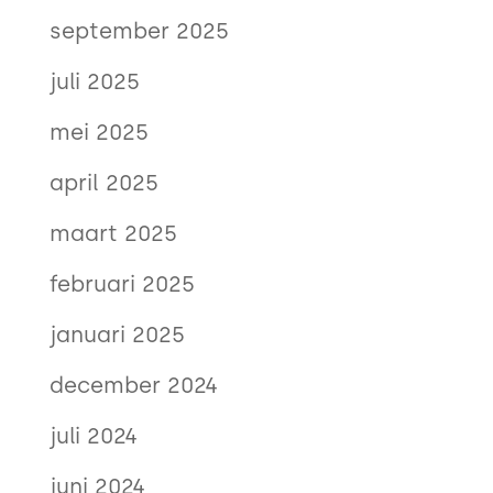
september 2025
juli 2025
mei 2025
april 2025
maart 2025
februari 2025
januari 2025
december 2024
juli 2024
juni 2024