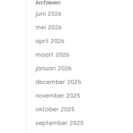
Archieven
juni 2026
mei 2026
april 2026
maart 2026
januari 2026
december 2025
november 2025
oktober 2025
september 2025