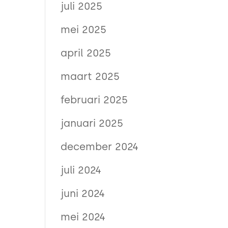
juli 2025
mei 2025
april 2025
maart 2025
februari 2025
januari 2025
december 2024
juli 2024
juni 2024
mei 2024