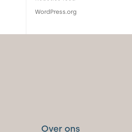
WordPress.org
Over ons