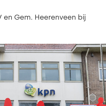
V en Gem. Heerenveen bij