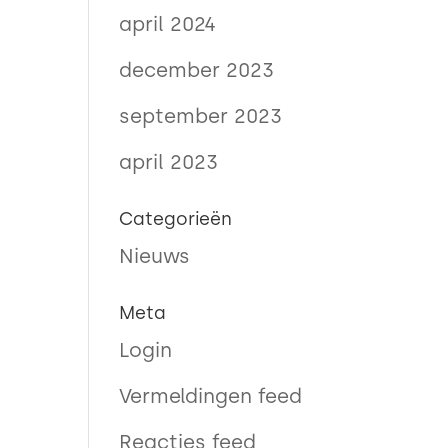
april 2024
december 2023
september 2023
april 2023
Categorieën
Nieuws
Meta
Login
Vermeldingen feed
Reacties feed