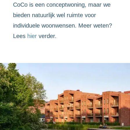
CoCo is een conceptwoning, maar we
bieden natuurlijk wel ruimte voor
individuele woonwensen. Meer weten?
Lees
hier
verder.