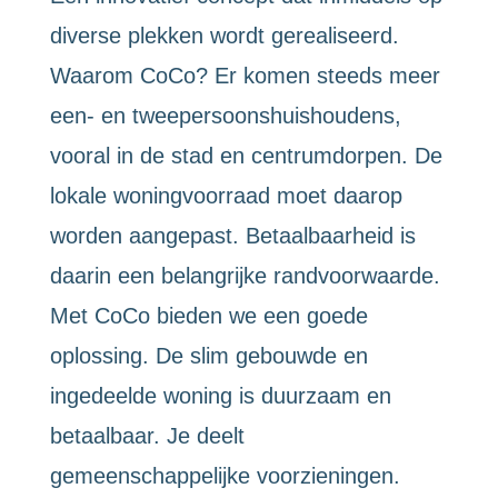
diverse plekken wordt gerealiseerd.
Waarom CoCo? Er komen steeds meer
een- en tweepersoonshuishoudens,
vooral in de stad en centrumdorpen. De
lokale woningvoorraad moet daarop
worden aangepast. Betaalbaarheid is
daarin een belangrijke randvoorwaarde.
Met CoCo bieden we een goede
oplossing. De slim gebouwde en
ingedeelde woning is duurzaam en
betaalbaar. Je deelt
gemeenschappelijke voorzieningen.