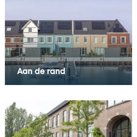
Aan de rand