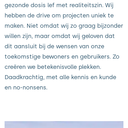
gezonde dosis lef met realiteitszin. Wij
hebben de drive om projecten uniek te
maken. Niet omdat wij zo graag bijzonder
willen zijn, maar omdat wij geloven dat
dit aansluit bij de wensen van onze
toekomstige bewoners en gebruikers. Zo
creëren we betekenisvolle plekken.
Daadkrachtig, met alle kennis en kunde
en no-nonsens.