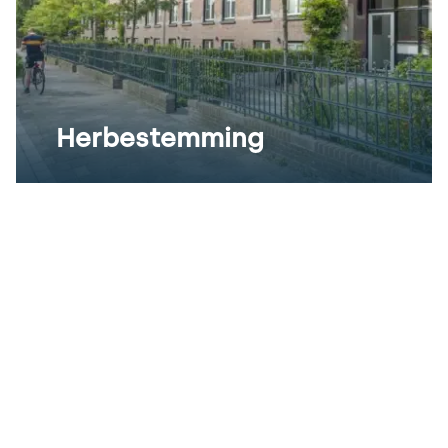
Herbestemming