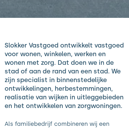
Slokker Vastgoed ontwikkelt vastgoed
voor wonen, winkelen, werken en
wonen met zorg. Dat doen we in de
stad of aan de rand van een stad. We
zijn specialist in binnenstedelijke
ontwikkelingen, herbestemmingen,
realisatie van wijken in uitleggebieden
en het ontwikkelen van zorgwoningen.
Als familiebedrijf combineren wij een