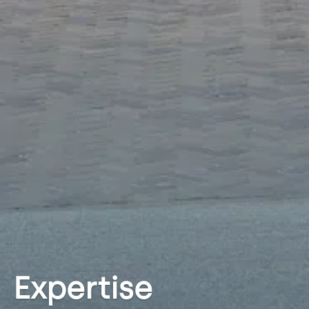
Expertise