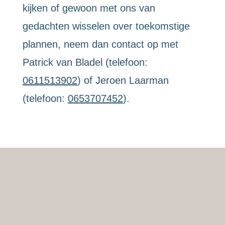
kijken of gewoon met ons van
gedachten wisselen over toekomstige
plannen, neem dan contact op met
Patrick van Bladel (telefoon:
0611513902
) of Jeroen Laarman
(telefoon:
0653707452
).