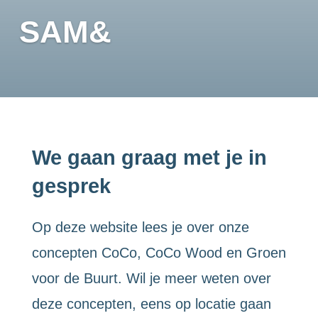
SAM&
We gaan graag met je in
gesprek
Op deze website lees je over onze
concepten CoCo, CoCo Wood en Groen
voor de Buurt. Wil je meer weten over
deze concepten, eens op locatie gaan