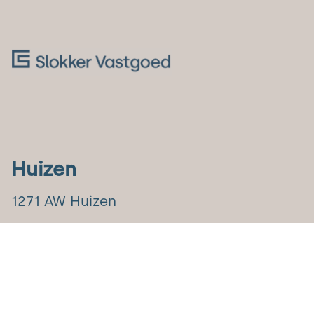
Huizen
1271 AW Huizen
Lindenlaan 75
035 528 44 00
sv@slokkervastgoed.com