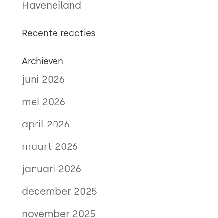
Haveneiland
Recente reacties
Archieven
juni 2026
mei 2026
april 2026
maart 2026
januari 2026
december 2025
november 2025