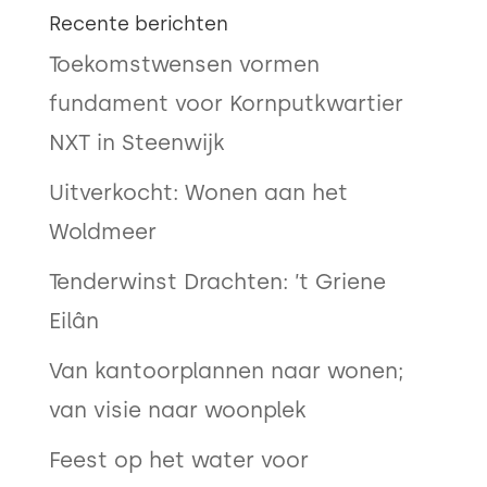
Recente berichten
Toekomstwensen vormen
fundament voor Kornputkwartier
NXT in Steenwijk
Uitverkocht: Wonen aan het
Woldmeer
Tenderwinst Drachten: ’t Griene
Eilân
Van kantoorplannen naar wonen;
van visie naar woonplek
Feest op het water voor