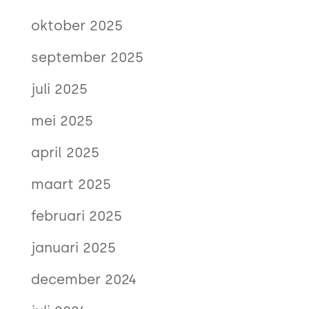
oktober 2025
september 2025
juli 2025
mei 2025
april 2025
maart 2025
februari 2025
januari 2025
december 2024