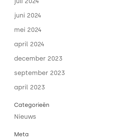
juli 2024
juni 2024
mei 2024
april 2024
december 2023
september 2023
april 2023
Categorieën
Nieuws
Meta