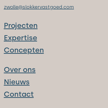
zwolle@slokkervastgoed.com
Projecten
Expertise
Concepten
Over ons
Nieuws
Contact