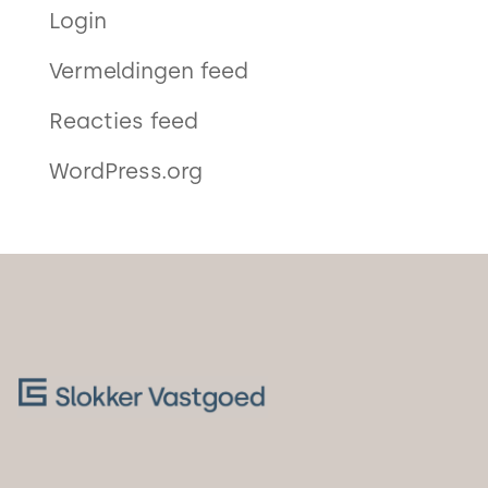
Login
Vermeldingen feed
Reacties feed
WordPress.org