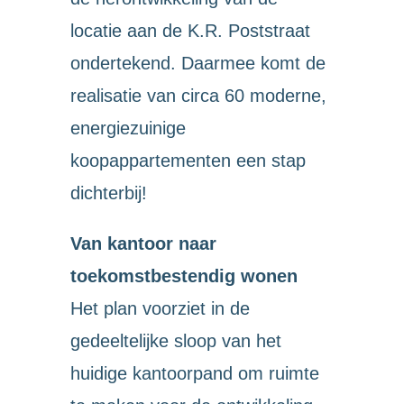
locatie aan de K.R. Poststraat
ondertekend. Daarmee komt de
realisatie van circa 60 moderne,
energiezuinige
koopappartementen een stap
dichterbij!
Van kantoor naar
toekomstbestendig wonen
Het plan voorziet in de
gedeeltelijke sloop van het
huidige kantoorpand om ruimte