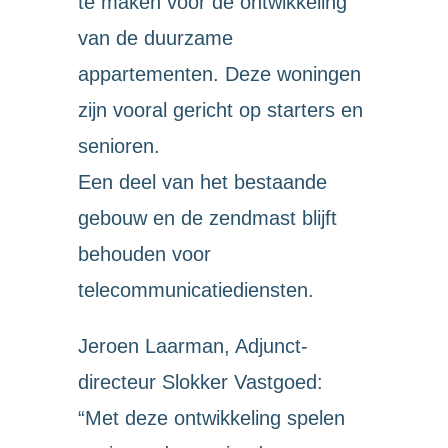
te maken voor de ontwikkeling
van de duurzame
appartementen. Deze woningen
zijn vooral gericht op starters en
senioren.
Een deel van het bestaande
gebouw en de zendmast blijft
behouden voor
telecommunicatiediensten.
Jeroen Laarman, Adjunct-
directeur Slokker Vastgoed:
“Met deze ontwikkeling spelen