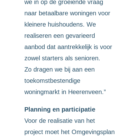
we in op de groeiende vraag
naar betaalbare woningen voor
kleinere huishoudens. We
realiseren een gevarieerd
aanbod dat aantrekkelijk is voor
zowel starters als senioren.
Zo dragen we bij aan een
toekomstbestendige
woningmarkt in Heerenveen.”
Planning en participatie
Voor de realisatie van het
project moet het Omgevingsplan