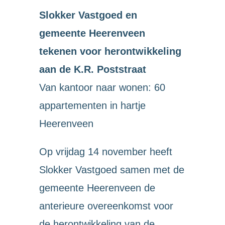
Slokker Vastgoed en
gemeente Heerenveen
tekenen voor herontwikkeling
aan de K.R. Poststraat
Van kantoor naar wonen: 60
appartementen in hartje
Heerenveen
Op vrijdag 14 november heeft
Slokker Vastgoed samen met de
gemeente Heerenveen de
anterieure overeenkomst voor
de herontwikkeling van de