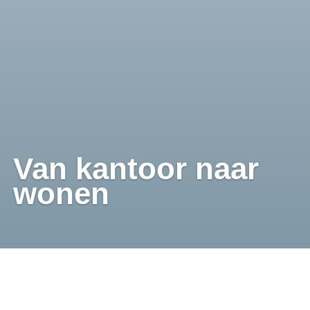
Van kantoor naar
wonen