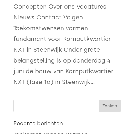
Concepten Over ons Vacatures
Nieuws Contact Volgen
Toekomstwensen vormen
fundament voor Kornputkwartier
NXT in Steenwijk Onder grote
belangstelling is op donderdag 4
juni de bouw van Kornputkwartier
NXT (fase 1a) in Steenwijk...
Recente berichten