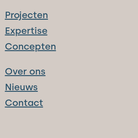
Projecten
Expertise
Concepten
Over ons
Nieuws
Contact