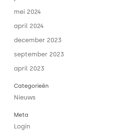
mei 2024
april 2024
december 2023
september 2023
april 2023
Categorieën
Nieuws
Meta
Login