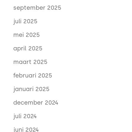
september 2025
juli 2025
mei 2025
april 2025
maart 2025
februari 2025
januari 2025
december 2024
juli 2024
juni 2024