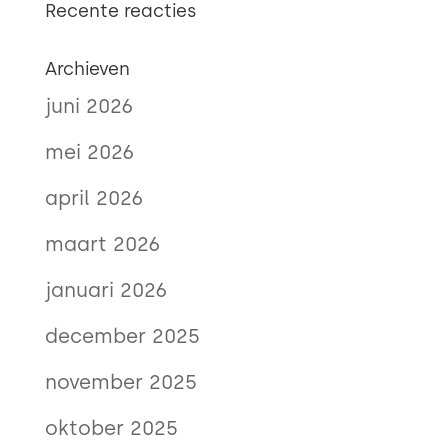
Recente reacties
Archieven
juni 2026
mei 2026
april 2026
maart 2026
januari 2026
december 2025
november 2025
oktober 2025