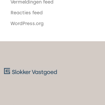
Vermeldingen feed
Reacties feed
WordPress.org