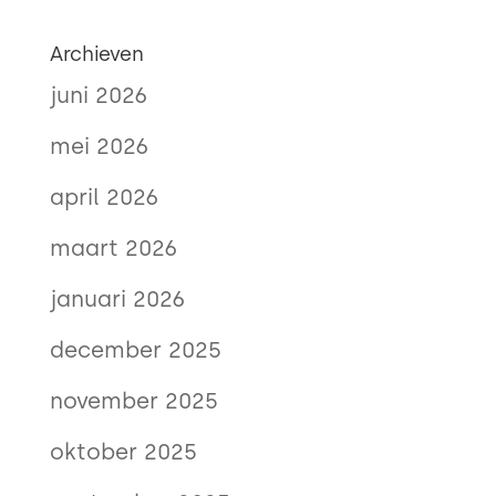
Archieven
juni 2026
mei 2026
april 2026
maart 2026
januari 2026
december 2025
november 2025
oktober 2025