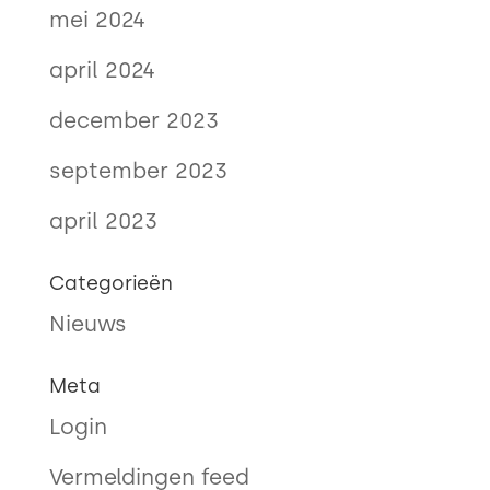
mei 2024
april 2024
december 2023
september 2023
april 2023
Categorieën
Nieuws
Meta
Login
Vermeldingen feed