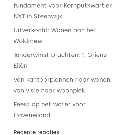
fundament voor Kornputkwartier
NXT in Steenwijk
Uitverkocht: Wonen aan het
Woldmeer
Tenderwinst Drachten: ’t Griene
Eilân
Van kantoorplannen naar wonen;
van visie naar woonplek
Feest op het water voor
Haveneiland
Recente reacties