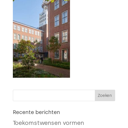
Recente berichten
Toekomstwensen vormen