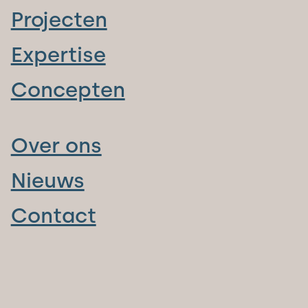
Projecten
Expertise
Concepten
Over ons
Nieuws
Contact