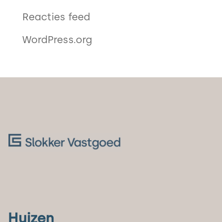
Reacties feed
WordPress.org
Huizen