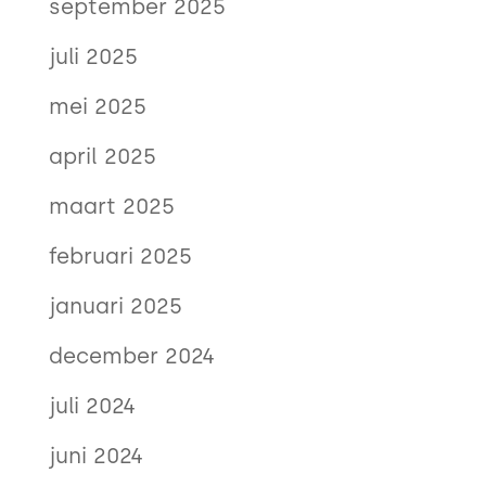
september 2025
juli 2025
mei 2025
april 2025
maart 2025
februari 2025
januari 2025
december 2024
juli 2024
juni 2024