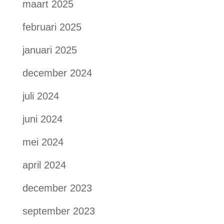
maart 2025
februari 2025
januari 2025
december 2024
juli 2024
juni 2024
mei 2024
april 2024
december 2023
september 2023