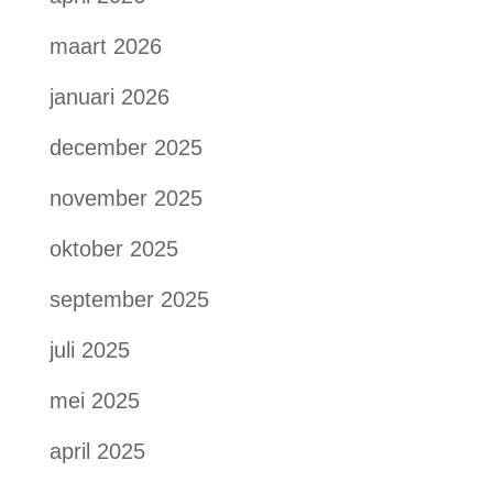
maart 2026
januari 2026
december 2025
november 2025
oktober 2025
september 2025
juli 2025
mei 2025
april 2025