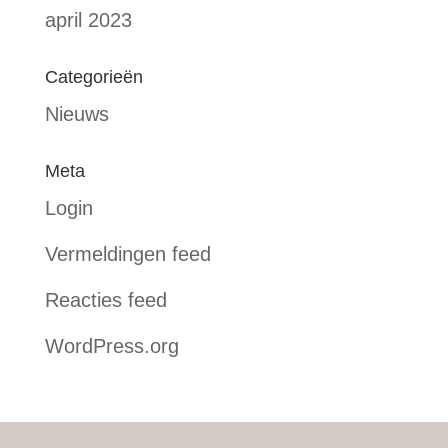
april 2023
Categorieën
Nieuws
Meta
Login
Vermeldingen feed
Reacties feed
WordPress.org