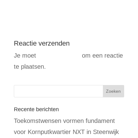
Reactie verzenden
Je moet
ingelogd zijn op
om een reactie
te plaatsen.
Recente berichten
Toekomstwensen vormen fundament
voor Kornputkwartier NXT in Steenwijk