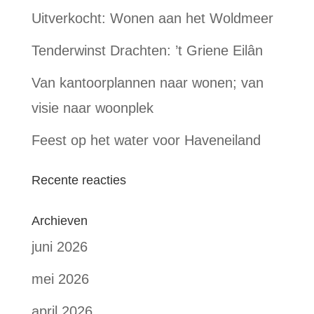
Uitverkocht: Wonen aan het Woldmeer
Tenderwinst Drachten: ’t Griene Eilân
Van kantoorplannen naar wonen; van
visie naar woonplek
Feest op het water voor Haveneiland
Recente reacties
Archieven
juni 2026
mei 2026
april 2026