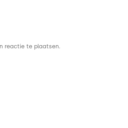
 reactie te plaatsen.