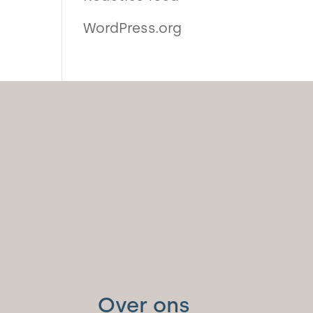
WordPress.org
Over ons