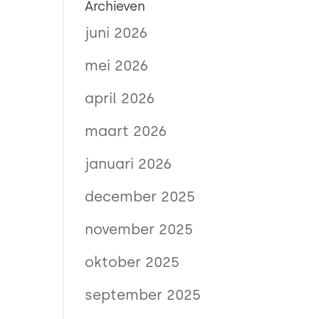
Archieven
juni 2026
mei 2026
april 2026
maart 2026
januari 2026
december 2025
november 2025
oktober 2025
september 2025