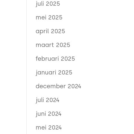
juli 2025
mei 2025
april 2025
maart 2025
februari 2025
januari 2025
december 2024
juli 2024
juni 2024
mei 2024