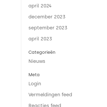
april 2024
december 2023
september 2023
april 2023
Categorieën
Nieuws
Meta
Login
Vermeldingen feed
Reacties feed