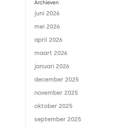
Archieven
juni 2026
mei 2026
april 2026
maart 2026
januari 2026
december 2025
november 2025
oktober 2025
september 2025