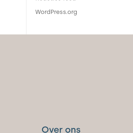
WordPress.org
Over ons