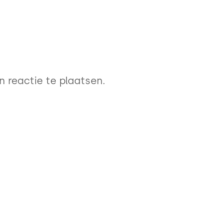
 reactie te plaatsen.