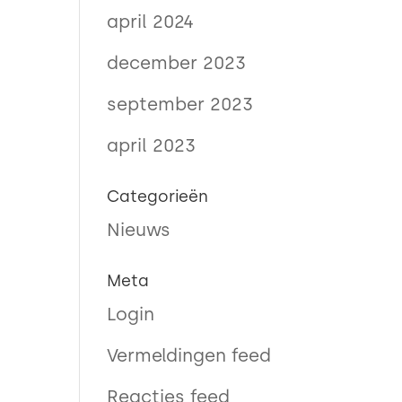
april 2024
december 2023
september 2023
april 2023
Categorieën
Nieuws
Meta
Login
Vermeldingen feed
Reacties feed