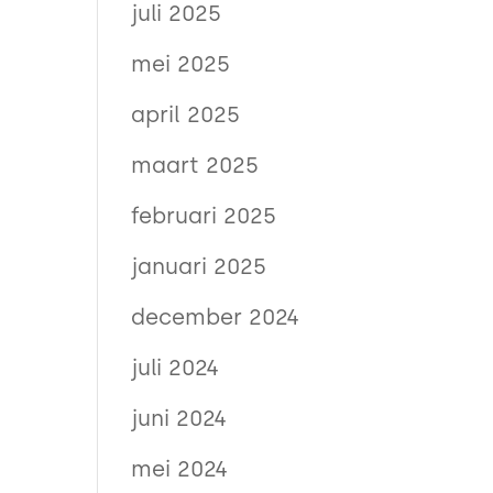
juli 2025
mei 2025
april 2025
maart 2025
februari 2025
januari 2025
december 2024
juli 2024
juni 2024
mei 2024