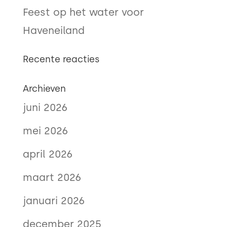
Feest op het water voor
Haveneiland
Recente reacties
Archieven
juni 2026
mei 2026
april 2026
maart 2026
januari 2026
december 2025