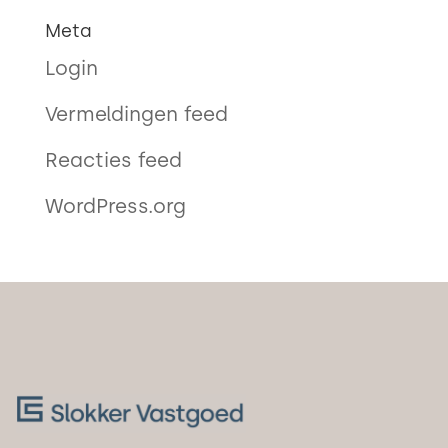
Meta
Login
Vermeldingen feed
Reacties feed
WordPress.org