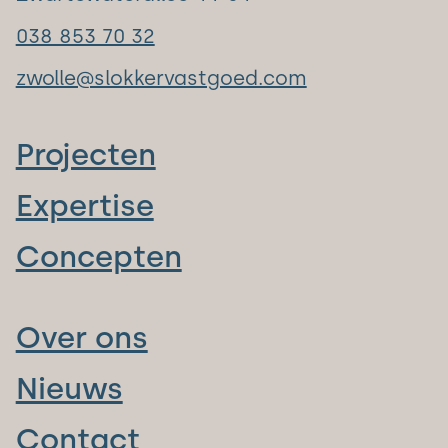
038 853 70 32
zwolle@slokkervastgoed.com
Projecten
Expertise
Concepten
Over ons
Nieuws
Contact