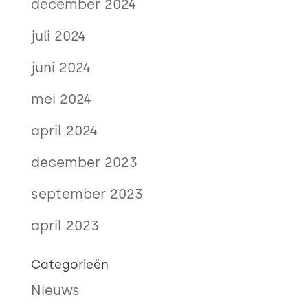
december 2024
juli 2024
juni 2024
mei 2024
april 2024
december 2023
september 2023
april 2023
Categorieën
Nieuws