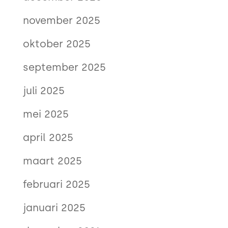
november 2025
oktober 2025
september 2025
juli 2025
mei 2025
april 2025
maart 2025
februari 2025
januari 2025