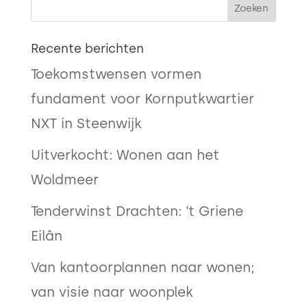
Recente berichten
Toekomstwensen vormen
fundament voor Kornputkwartier
NXT in Steenwijk
Uitverkocht: Wonen aan het
Woldmeer
Tenderwinst Drachten: ’t Griene
Eilân
Van kantoorplannen naar wonen;
van visie naar woonplek