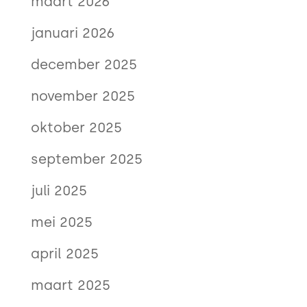
maart 2026
januari 2026
december 2025
november 2025
oktober 2025
september 2025
juli 2025
mei 2025
april 2025
maart 2025