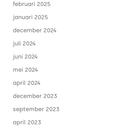
februari 2025
januari 2025
december 2024
juli 2024
juni 2024
mei 2024
april 2024
december 2023
september 2023
april 2023