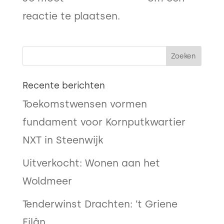
reactie te plaatsen.
Recente berichten
Toekomstwensen vormen
fundament voor Kornputkwartier
NXT in Steenwijk
Uitverkocht: Wonen aan het
Woldmeer
Tenderwinst Drachten: ’t Griene
Eilân