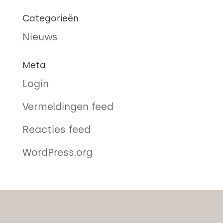
Categorieën
Nieuws
Meta
Login
Vermeldingen feed
Reacties feed
WordPress.org