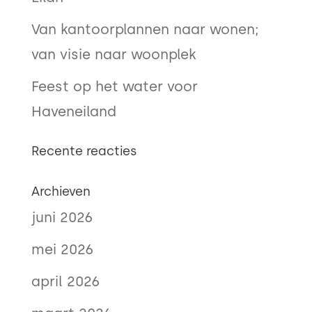
Van kantoorplannen naar wonen;
van visie naar woonplek
Feest op het water voor
Haveneiland
Recente reacties
Archieven
juni 2026
mei 2026
april 2026