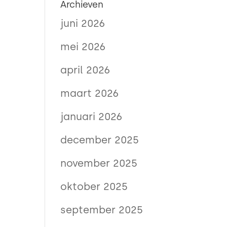
Archieven
juni 2026
mei 2026
april 2026
maart 2026
januari 2026
december 2025
november 2025
oktober 2025
september 2025