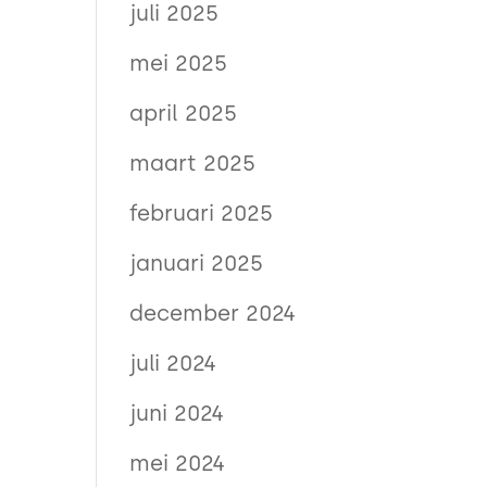
juli 2025
mei 2025
april 2025
maart 2025
februari 2025
januari 2025
december 2024
juli 2024
juni 2024
mei 2024