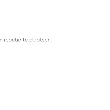
 reactie te plaatsen.