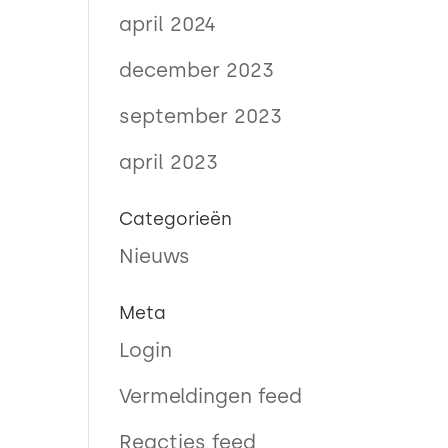
april 2024
december 2023
september 2023
april 2023
Categorieën
Nieuws
Meta
Login
Vermeldingen feed
Reacties feed