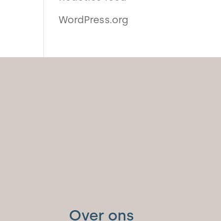
WordPress.org
Over ons