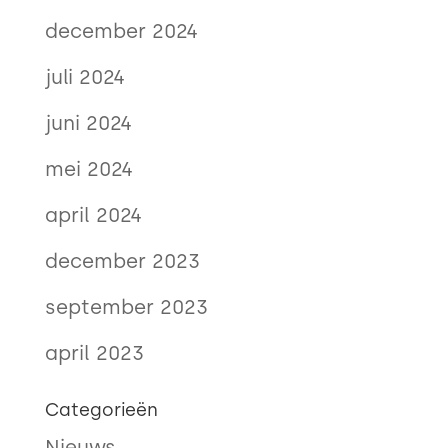
december 2024
juli 2024
juni 2024
mei 2024
april 2024
december 2023
september 2023
april 2023
Categorieën
Nieuws