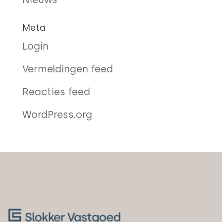
Meta
Login
Vermeldingen feed
Reacties feed
WordPress.org