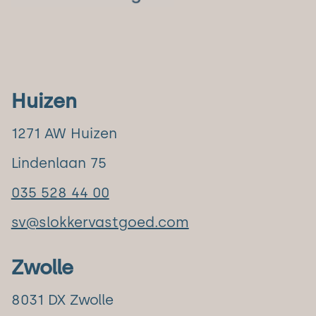
Huizen
1271 AW Huizen
Lindenlaan 75
035 528 44 00
sv@slokkervastgoed.com
Zwolle
8031 DX Zwolle