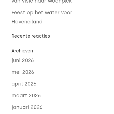
van visie naar woonplek
Feest op het water voor
Haveneiland
Recente reacties
Archieven
juni 2026
mei 2026
april 2026
maart 2026
januari 2026