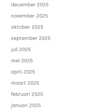
december 2025
november 2025
oktober 2025
september 2025
juli 2025
mei 2025
april 2025
maart 2025
februari 2025
januari 2025