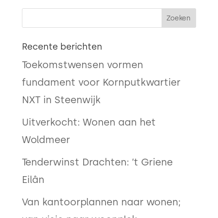
Recente berichten
Toekomstwensen vormen
fundament voor Kornputkwartier
NXT in Steenwijk
Uitverkocht: Wonen aan het
Woldmeer
Tenderwinst Drachten: ’t Griene
Eilân
Van kantoorplannen naar wonen;