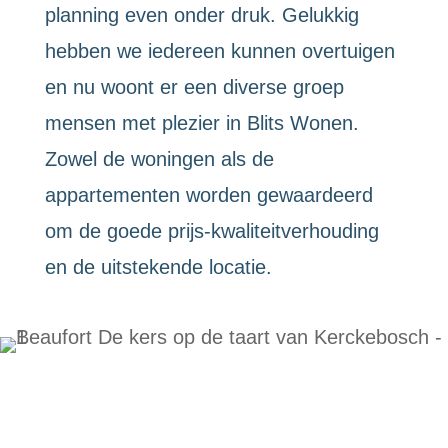
planning even onder druk. Gelukkig
hebben we iedereen kunnen overtuigen
en nu woont er een diverse groep
mensen met plezier in Blits Wonen.
Zowel de woningen als de
appartementen worden gewaardeerd
om de goede prijs-kwaliteitverhouding
en de uitstekende locatie.