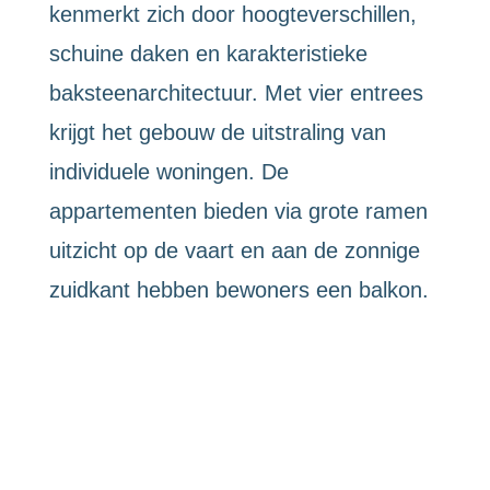
kenmerkt zich door hoogteverschillen,
schuine daken en karakteristieke
baksteenarchitectuur. Met vier entrees
krijgt het gebouw de uitstraling van
individuele woningen. De
appartementen bieden via grote ramen
uitzicht op de vaart en aan de zonnige
zuidkant hebben bewoners een balkon.