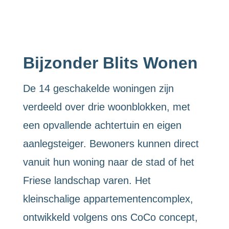
Bijzonder Blits Wonen
De 14 geschakelde woningen zijn
verdeeld over drie woonblokken, met
een opvallende achtertuin en eigen
aanlegsteiger. Bewoners kunnen direct
vanuit hun woning naar de stad of het
Friese landschap varen. Het
kleinschalige appartementencomplex,
ontwikkeld volgens ons CoCo concept,