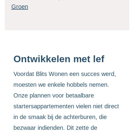
Groen
Ontwikkelen met lef
Voordat Blits Wonen een succes werd,
moesten we enkele hobbels nemen.
Onze plannen voor betaalbare
startersappartementen vielen niet direct
in de smaak bij de achterburen, die
bezwaar indienden. Dit zette de