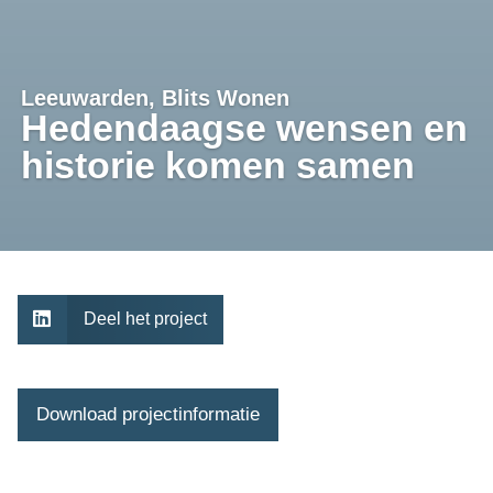
Leeuwarden, Blits Wonen
Hedendaagse wensen en
historie komen samen

Deel het project
Download projectinformatie