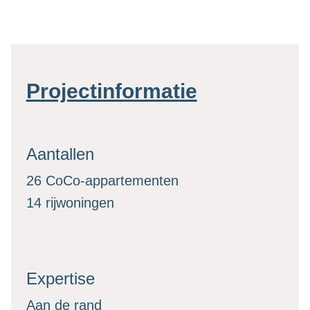
Projectinformatie
Aantallen
26 CoCo-appartementen
14 rijwoningen
Expertise
Aan de rand