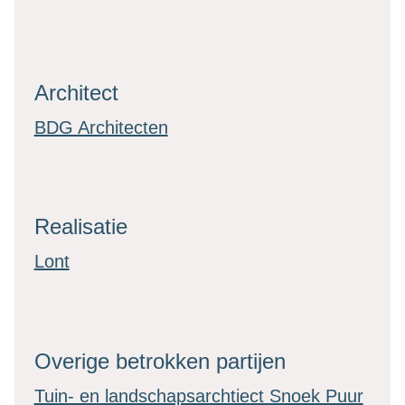
Architect
BDG Architecten
Realisatie
Lont
Overige betrokken partijen
Tuin- en landschapsarchtiect Snoek Puur